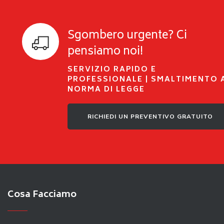
Sgombero urgente? Ci
pensiamo noi!
SERVIZIO RAPIDO E
PROFESSIONALE | SMALTIMENTO 
NORMA DI LEGGE
RICHIEDI UN PREVENTIVO GRATUITO
Cosa Facciamo