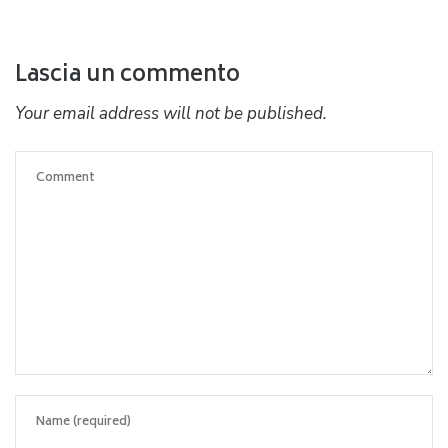
Lascia un commento
Your email address will not be published.