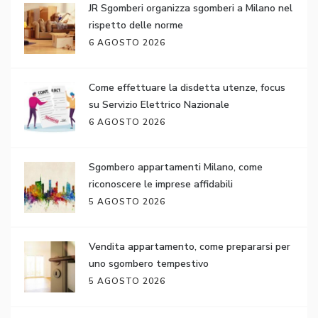
JR Sgomberi organizza sgomberi a Milano nel
rispetto delle norme
6 AGOSTO 2026
Come effettuare la disdetta utenze, focus
su Servizio Elettrico Nazionale
6 AGOSTO 2026
Sgombero appartamenti Milano, come
riconoscere le imprese affidabili
5 AGOSTO 2026
Vendita appartamento, come prepararsi per
uno sgombero tempestivo
5 AGOSTO 2026