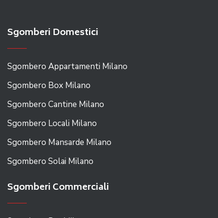
Sgomberi Domestici
Sgombero Appartamenti Milano
Sgombero Box Milano
Sgombero Cantine Milano
Sgombero Locali Milano
Sgombero Mansarde Milano
Sgombero Solai Milano
Sgomberi Commerciali