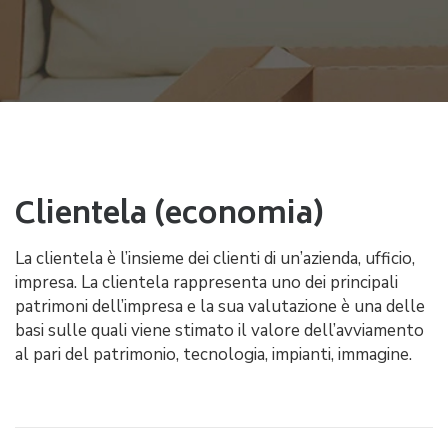
Clientela (economia)
La clientela è l’insieme dei clienti di un’azienda, ufficio,
impresa. La clientela rappresenta uno dei principali
patrimoni dell’impresa e la sua valutazione è una delle
basi sulle quali viene stimato il valore dell’avviamento
al pari del patrimonio, tecnologia, impianti, immagine.