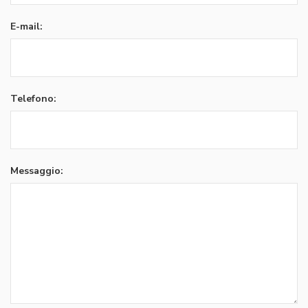
E-mail:
Telefono:
Messaggio: