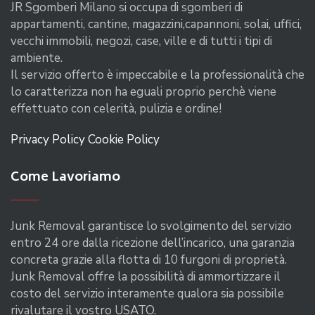
JR Sgomberi Milano si occupa di sgomberi di
appartamenti, cantine, magazzini,capannoni, solai, uffici,
vecchi immobili, negozi, case, ville e di tutti i tipi di
ambiente.
Il servizio offerto è impeccabile e la professionalità che
lo caratterizza non ha eguali proprio perchè viene
effettuato con celerità, pulizia e ordine!
Privacy Policy
Cookie Policy
Come Lavoriamo
Junk Removal garantisce lo svolgimento del servizio
entro 24 ore dalla ricezione dell’incarico, una garanzia
concreta grazie alla flotta di 10 furgoni di proprietà.
Junk Removal offre la possibilità di ammortizzare il
costo del servizio interamente qualora sia possibile
rivalutare il vostro USATO.