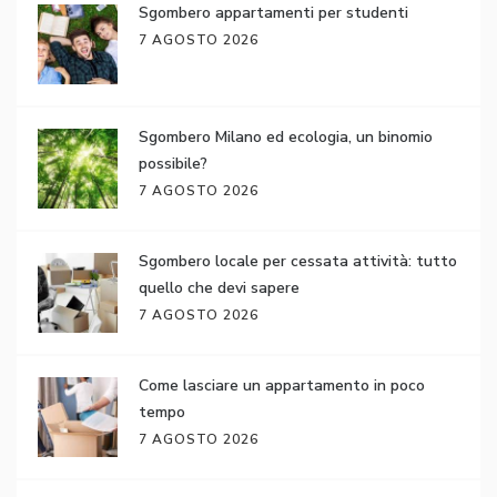
Sgombero appartamenti per studenti
7 AGOSTO 2026
Sgombero Milano ed ecologia, un binomio
possibile?
7 AGOSTO 2026
Sgombero locale per cessata attività: tutto
quello che devi sapere
7 AGOSTO 2026
Come lasciare un appartamento in poco
tempo
7 AGOSTO 2026