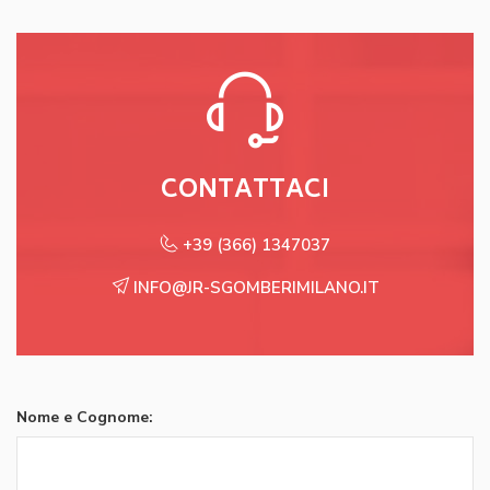
CONTATTACI
+39 (366) 1347037
INFO@JR-SGOMBERIMILANO.IT
Nome e Cognome: