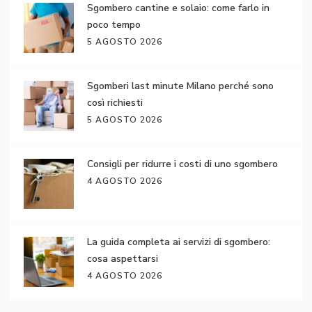
Sgombero cantine e solaio: come farlo in
poco tempo
5 AGOSTO 2026
Sgomberi last minute Milano perché sono
così richiesti
5 AGOSTO 2026
Consigli per ridurre i costi di uno sgombero
4 AGOSTO 2026
La guida completa ai servizi di sgombero:
cosa aspettarsi
4 AGOSTO 2026