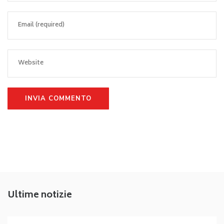
Ultime notizie