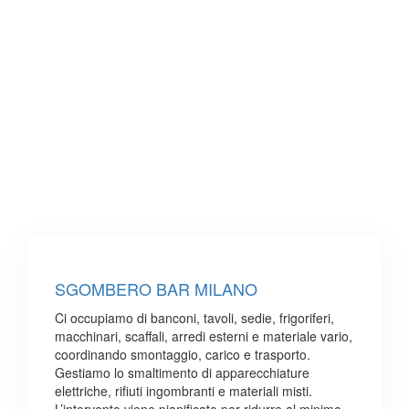
SGOMBERO BAR MILANO
Ci occupiamo di banconi, tavoli, sedie, frigoriferi,
macchinari, scaffali, arredi esterni e materiale vario,
coordinando smontaggio, carico e trasporto.
Gestiamo lo smaltimento di apparecchiature
elettriche, rifiuti ingombranti e materiali misti.