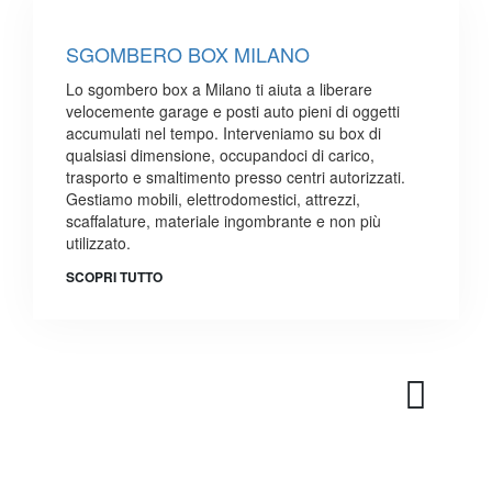
SGOMBERO BOX MILANO
Lo sgombero box a Milano ti aiuta a liberare
velocemente garage e posti auto pieni di oggetti
accumulati nel tempo. Interveniamo su box di
qualsiasi dimensione, occupandoci di carico,
trasporto e smaltimento presso centri autorizzati.
Gestiamo mobili, elettrodomestici, attrezzi,
scaffalature, materiale ingombrante e non più
utilizzato.
SCOPRI TUTTO