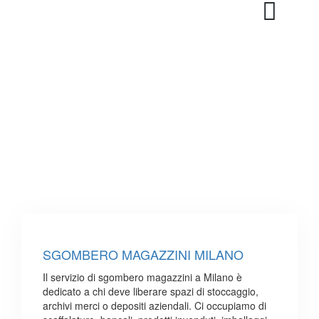
SGOMBERO MAGAZZINI MILANO
Il servizio di sgombero magazzini a Milano è
dedicato a chi deve liberare spazi di stoccaggio,
archivi merci o depositi aziendali. Ci occupiamo di