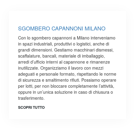
SGOMBERO CAPANNONI MILANO
Con lo sgombero capannoni a Milano interveniamo
in spazi industriali, produttivi o logistici, anche di
grandi dimensioni. Gestiamo macchinari dismessi,
scaffalature, bancali, materiale di imballaggio,
arredi d’ufficio interni al capannone e rimanenze
inutilizzate. Organizziamo il lavoro con mezzi
adeguati e personale formato, rispettando le norme
di sicurezza e smaltimento rifiuti. Possiamo operare
per lotti, per non bloccare completamente l’attività,
oppure in un’unica soluzione in caso di chiusura o
trasferimento.
SCOPRI TUTTO