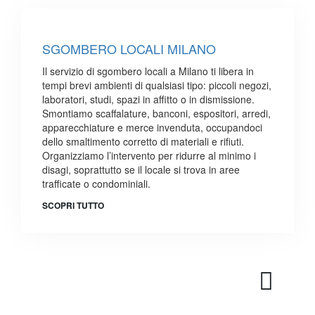
SGOMBERO LOCALI MILANO
Il servizio di sgombero locali a Milano ti libera in
tempi brevi ambienti di qualsiasi tipo: piccoli negozi,
laboratori, studi, spazi in affitto o in dismissione.
Smontiamo scaffalature, banconi, espositori, arredi,
apparecchiature e merce invenduta, occupandoci
dello smaltimento corretto di materiali e rifiuti.
Organizziamo l’intervento per ridurre al minimo i
disagi, soprattutto se il locale si trova in aree
trafficate o condominiali.
SCOPRI TUTTO