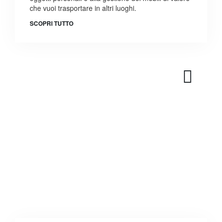
che vuoi trasportare in altri luoghi.
SCOPRI TUTTO