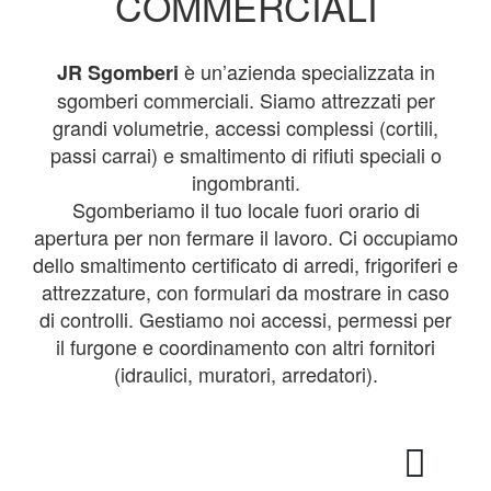
COMMERCIALI
è un’azienda specializzata in
JR Sgomberi
sgomberi commerciali. Siamo attrezzati per
grandi volumetrie, accessi complessi (cortili,
passi carrai) e smaltimento di rifiuti speciali o
ingombranti.
Sgomberiamo il tuo locale fuori orario di
apertura per non fermare il lavoro. Ci occupiamo
dello smaltimento certificato di arredi, frigoriferi e
attrezzature, con formulari da mostrare in caso
di controlli. ​​Gestiamo noi accessi, permessi per
il furgone e coordinamento con altri fornitori
(idraulici, muratori, arredatori).