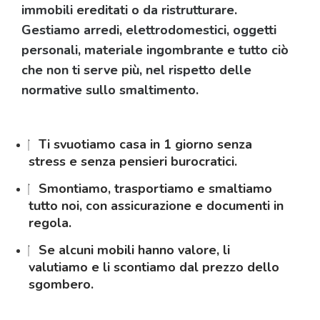
immobili ereditati o da ristrutturare.
Gestiamo arredi, elettrodomestici, oggetti
personali, materiale ingombrante e tutto ciò
che non ti serve più, nel rispetto delle
normative sullo smaltimento.
Ti svuotiamo casa in 1 giorno senza
stress e senza pensieri burocratici.
Smontiamo, trasportiamo e smaltiamo
tutto noi, con assicurazione e documenti in
regola.
Se alcuni mobili hanno valore, li
valutiamo e li scontiamo dal prezzo dello
sgombero.