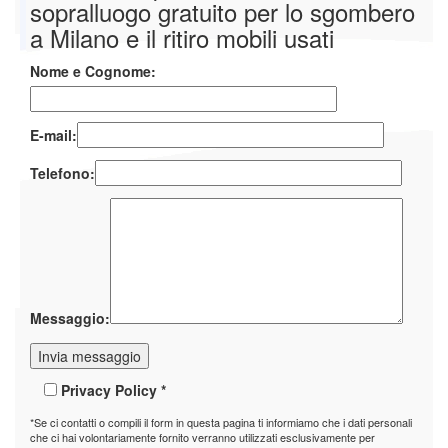
sopralluogo gratuito per lo sgombero
a Milano e il ritiro mobili usati
Nome e Cognome:
E-mail:
Telefono:
Messaggio:
Privacy Policy *
*Se ci contatti o compili il form in questa pagina ti informiamo che i dati personali
che ci hai volontariamente fornito verranno utilizzati esclusivamente per