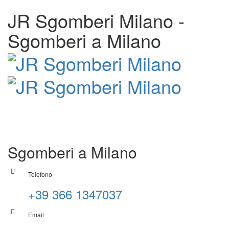
JR Sgomberi Milano -
Sgomberi a Milano
Sgomberi a Milano
Telefono
+39 366 1347037
Email