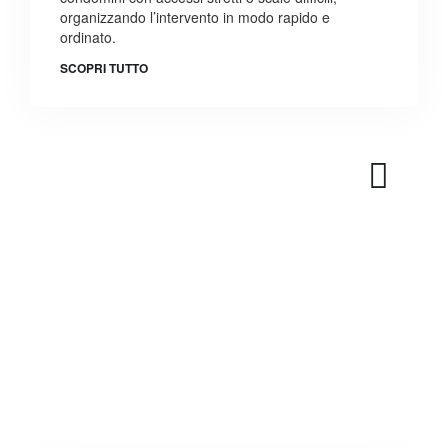
organizzando l’intervento in modo rapido e
ordinato.
SCOPRI TUTTO