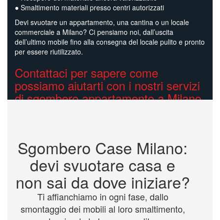
● Smaltimento materiali presso centri autorizzati
Devi svuotare un appartamento, una cantina o un locale
commerciale a Milano? Ci pensiamo noi, dall’uscita
dell’ultimo mobile fino alla consegna del locale pulito e pronto
per essere riutilizzato.
Contattaci per sapere come
possiamo aiutarti con i nostri servizi
di sgombero appartamento a Milano
Sgombero Case Milano:
devi svuotare casa e
non sai da dove iniziare?
Ti affianchiamo in ogni fase, dallo
smontaggio dei mobili al loro smaltimento,