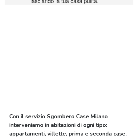
lasciando la tua casa pulita.
Con il servizio Sgombero Case Milano
interveniamo in abitazioni di ogni tipo:
appartamenti, villette, prima e seconda case,