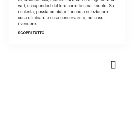
vari, occupandoci del loro corretto smaltimento. Su
richiesta, possiamo aiutarti anche a selezionare
cosa eliminare e cosa conservare o, nel caso,
rivendere.
SCOPRI TUTTO