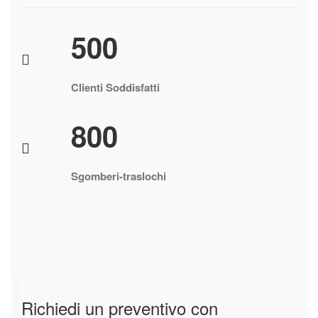
500
Clienti Soddisfatti
800
Sgomberi-traslochi
Richiedi un preventivo con