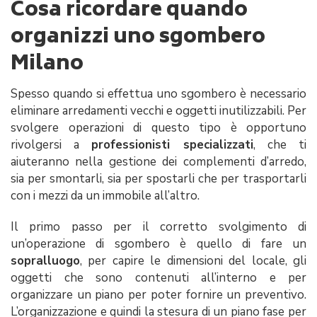
Cosa ricordare quando
organizzi uno sgombero
Milano
Spesso quando si effettua uno sgombero è necessario
eliminare arredamenti vecchi e oggetti inutilizzabili. Per
svolgere operazioni di questo tipo è opportuno
rivolgersi a
professionisti specializzati
, che ti
aiuteranno nella gestione dei complementi d’arredo,
sia per smontarli, sia per spostarli che per trasportarli
con i mezzi da un immobile all’altro.
Il primo passo per il corretto svolgimento di
un’operazione di sgombero è quello di fare un
sopralluogo
, per capire le dimensioni del locale, gli
oggetti che sono contenuti all’interno e per
organizzare un piano per poter fornire un preventivo.
L’organizzazione e quindi la stesura di un piano fase per