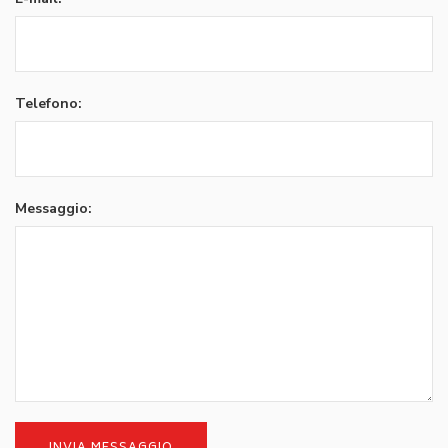
Telefono:
Messaggio: