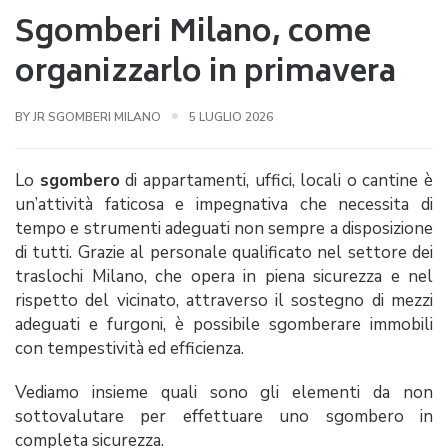
Sgomberi Milano, come
organizzarlo in primavera
BY JR SGOMBERI MILANO
5 LUGLIO 2026
Lo
sgombero
di appartamenti, uffici, locali o cantine è
un’attività faticosa e impegnativa che necessita di
tempo e strumenti adeguati non sempre a disposizione
di tutti. Grazie al personale qualificato nel settore dei
traslochi Milano, che opera in piena sicurezza e nel
rispetto del vicinato, attraverso il sostegno di mezzi
adeguati e furgoni, è possibile sgomberare immobili
con tempestività ed efficienza.
Vediamo insieme quali sono gli elementi da non
sottovalutare per effettuare uno sgombero in
completa sicurezza.