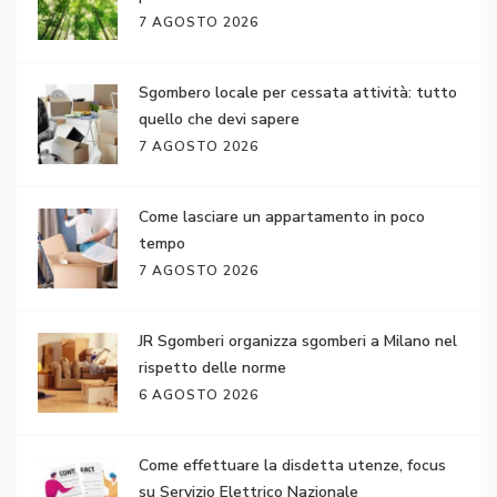
7 AGOSTO 2026
Sgombero locale per cessata attività: tutto
quello che devi sapere
7 AGOSTO 2026
Come lasciare un appartamento in poco
tempo
7 AGOSTO 2026
JR Sgomberi organizza sgomberi a Milano nel
rispetto delle norme
6 AGOSTO 2026
Come effettuare la disdetta utenze, focus
su Servizio Elettrico Nazionale