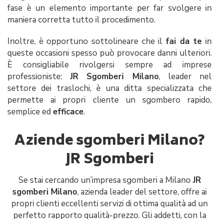
fase è un elemento importante per far svolgere in
maniera corretta tutto il procedimento.
Inoltre, è opportuno sottolineare che il
fai da te
in
queste occasioni spesso può provocare danni ulteriori.
È consigliabile rivolgersi sempre ad imprese
professioniste:
JR Sgomberi Milano
, leader nel
settore dei traslochi, è una ditta specializzata che
permette ai propri cliente un sgombero rapido,
semplice ed
efficace
.
Aziende sgomberi Milano?
JR Sgomberi
Se stai cercando un’impresa sgomberi a Milano
JR
sgomberi Milano
, azienda leader del settore, offre ai
propri clienti eccellenti servizi di ottima qualità ad un
perfetto rapporto qualità-prezzo. Gli addetti, con la