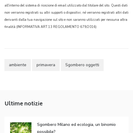
all'interno del sistema di ricezione di email utilizzato dal titolare del sito. Questi dati
non verranno registrati su altri supporti o dispositivi, né verranno registrati altri dati
derivanti dalla tua navigazione sul sito e non saranno utilizzati per nessuna altra
finalità (INFORMATIVA ART.13 REGOLAMENTO 679/2016)
ambiente
primavera
Sgombero oggetti
Ultime notizie
Sgombero Milano ed ecologia, un binomio
possibile?