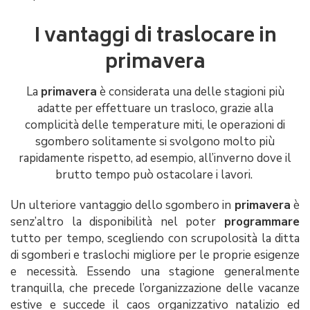
I vantaggi di traslocare in
primavera
La
primavera
è considerata una delle stagioni più
adatte per effettuare un trasloco, grazie alla
complicità delle temperature miti, le operazioni di
sgombero solitamente si svolgono molto più
rapidamente rispetto, ad esempio, all’inverno dove il
brutto tempo può ostacolare i lavori.
Un ulteriore vantaggio dello sgombero in
primavera
è
senz’altro la disponibilità nel poter
programmare
tutto per tempo, scegliendo con scrupolosità la ditta
di sgomberi e traslochi migliore per le proprie esigenze
e necessità. Essendo una stagione generalmente
tranquilla, che precede l’organizzazione delle vacanze
estive e succede il caos organizzativo natalizio ed