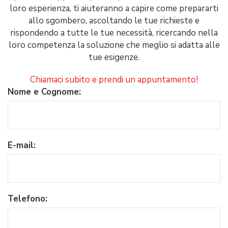
loro esperienza, ti aiuteranno a capire come prepararti
allo sgombero, ascoltando le tue richieste e
rispondendo a tutte le tue necessità, ricercando nella
loro competenza la soluzione che meglio si adatta alle
tue esigenze.
Chiamaci subito e prendi un appuntamento!
Nome e Cognome:
E-mail:
Telefono: