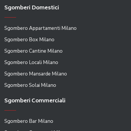
Sgomberi Domestici
Sgombero Appartamenti Milano
Sgombero Box Milano
Sgombero Cantine Milano
Sgombero Locali Milano
Sgombero Mansarde Milano
Sgombero Solai Milano
Sgomberi Commerciali
Sgombero Bar Milano