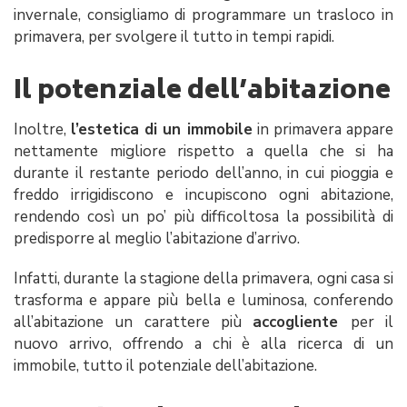
invernale, consigliamo di programmare un trasloco in
primavera, per svolgere il tutto in tempi rapidi.
Il potenziale dell’abitazione
Inoltre,
l’estetica di un immobile
in primavera appare
nettamente migliore rispetto a quella che si ha
durante il restante periodo dell’anno, in cui pioggia e
freddo irrigidiscono e incupiscono ogni abitazione,
rendendo così un po’ più difficoltosa la possibilità di
predisporre al meglio l’abitazione d’arrivo.
Infatti, durante la stagione della primavera, ogni casa si
trasforma e appare più bella e luminosa, conferendo
all’abitazione un carattere più
accogliente
per il
nuovo arrivo, offrendo a chi è alla ricerca di un
immobile, tutto il potenziale dell’abitazione.