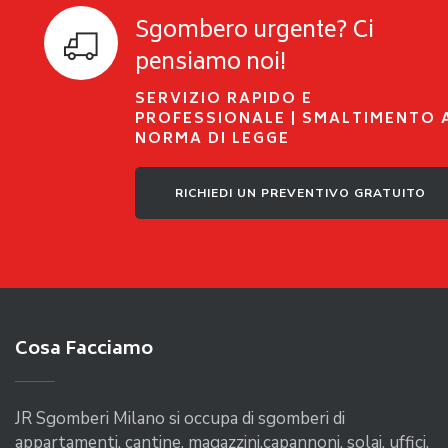
Sgombero urgente? Ci
pensiamo noi!
SERVIZIO RAPIDO E
PROFESSIONALE | SMALTIMENTO 
NORMA DI LEGGE
RICHIEDI UN PREVENTIVO GRATUITO
Cosa Facciamo
JR Sgomberi Milano si occupa di sgomberi di
appartamenti, cantine, magazzini,capannoni, solai, uffici,