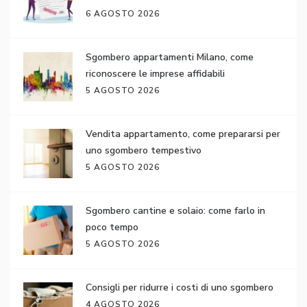
6 AGOSTO 2026
Sgombero appartamenti Milano, come
riconoscere le imprese affidabili
5 AGOSTO 2026
Vendita appartamento, come prepararsi per
uno sgombero tempestivo
5 AGOSTO 2026
Sgombero cantine e solaio: come farlo in
poco tempo
5 AGOSTO 2026
Consigli per ridurre i costi di uno sgombero
4 AGOSTO 2026