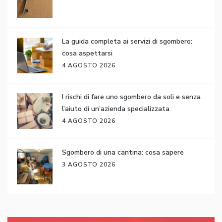
La guida completa ai servizi di sgombero:
cosa aspettarsi
4 AGOSTO 2026
I rischi di fare uno sgombero da soli e senza
l’aiuto di un’azienda specializzata
4 AGOSTO 2026
Sgombero di una cantina: cosa sapere
3 AGOSTO 2026