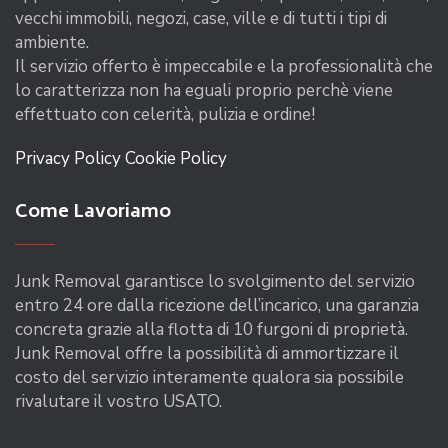
vecchi immobili, negozi, case, ville e di tutti i tipi di
ambiente.
Il servizio offerto è impeccabile e la professionalità che
lo caratterizza non ha eguali proprio perchè viene
effettuato con celerità, pulizia e ordine!
Privacy Policy
Cookie Policy
Come Lavoriamo
Junk Removal garantisce lo svolgimento del servizio
entro 24 ore dalla ricezione dell’incarico, una garanzia
concreta grazie alla flotta di 10 furgoni di proprietà.
Junk Removal offre la possibilità di ammortizzare il
costo del servizio interamente qualora sia possibile
rivalutare il vostro USATO.