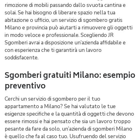
rimozione di mobili passando dallo svuota cantina e
solai. Se hai bisogno di liberare spazio nella tua
abitazione o ufficio, un servizio di sgombero gratis
Milano e provincia può aiutarti a rimuovere gli oggetti
in modo veloce e professionale. Scegliendo JR
Sgomberi avrai a disposizione un’azienda affidabile e
con esperienza che ti garantirà un lavoro
soddisfacente.
Sgomberi gratuiti Milano: esempio
preventivo
Cerchi un servizio di sgombero per il tuo
appartamento a Milano? Se hai valutato le tue
esigenze specifiche e la quantità di oggetti che devono
essere rimossi e hai pensato che sia un lavoro troppo
pesante da fare da solo, un’azienda di sgomberi Milano
è quello che fa al caso tuo. Usufruendo del servizio