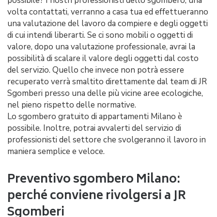
possibile? I nostri professionisti dello sgombero, una
volta contattati, verranno a casa tua ed effettueranno
una valutazione del lavoro da compiere e degli oggetti
di cui intendi liberarti. Se ci sono mobili o oggetti di
valore, dopo una valutazione professionale, avrai la
possibilità di scalare il valore degli oggetti dal costo
del servizio. Quello che invece non potrà essere
recuperato verrà smaltito direttamente dal team di JR
Sgomberi presso una delle più vicine aree ecologiche,
nel pieno rispetto delle normative.
Lo sgombero gratuito di appartamenti Milano è
possibile. Inoltre, potrai avvalerti del servizio di
professionisti del settore che svolgeranno il lavoro in
maniera semplice e veloce.
Preventivo sgombero Milano:
perché conviene rivolgersi a JR
Sgomberi