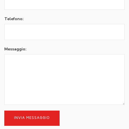
Telefono:
Messaggio: