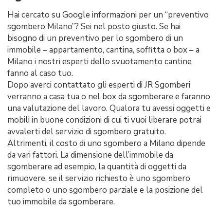
Hai cercato su Google informazioni per un “preventivo
sgombero Milano”? Sei nel posto giusto. Se hai
bisogno di un preventivo per lo sgombero di un
immobile – appartamento, cantina, soffitta o box – a
Milano i nostri esperti dello svuotamento cantine
fanno al caso tuo.
Dopo averci contattato gli esperti di JR Sgomberi
verranno a casa tua o nel box da sgomberare e faranno
una valutazione del lavoro. Qualora tu avessi oggetti e
mobili in buone condizioni di cui ti vuoi liberare potrai
avvalerti del servizio di sgombero gratuito.
Altrimenti, il costo di uno sgombero a Milano dipende
da vari fattori. La dimensione dell’immobile da
sgomberare ad esempio, la quantità di oggetti da
rimuovere, se il servizio richiesto è uno sgombero
completo o uno sgombero parziale e la posizione del
tuo immobile da sgomberare.