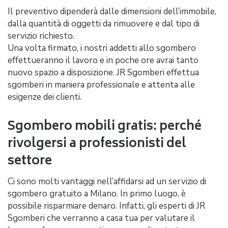
Il preventivo dipenderà dalle dimensioni dell’immobile,
dalla quantità di oggetti da rimuovere e dal tipo di
servizio richiesto.
Una volta firmato, i nostri addetti allo sgombero
effettueranno il lavoro e in poche ore avrai tanto
nuovo spazio a disposizione. JR Sgomberi effettua
sgomberi in maniera professionale e attenta alle
esigenze dei clienti.
Sgombero mobili gratis: perché
rivolgersi a professionisti del
settore
Ci sono molti vantaggi nell’affidarsi ad un servizio di
sgombero gratuito a Milano. In primo luogo, è
possibile risparmiare denaro. Infatti, gli esperti di JR
Sgomberi che verranno a casa tua per valutare il