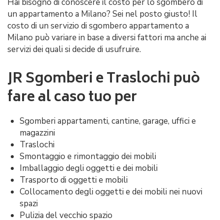
Hai bisogno di conoscere il costo per lo sgombero di
un appartamento a Milano? Sei nel posto giusto! Il
costo di un servizio di sgombero appartamento a
Milano può variare in base a diversi fattori ma anche ai
servizi dei quali si decide di usufruire.
JR Sgomberi e Traslochi può
fare al caso tuo per
Sgomberi appartamenti, cantine, garage, uffici e
magazzini
Traslochi
Smontaggio e rimontaggio dei mobili
Imballaggio degli oggetti e dei mobili
Trasporto di oggetti e mobili
Collocamento degli oggetti e dei mobili nei nuovi
spazi
Pulizia del vecchio spazio