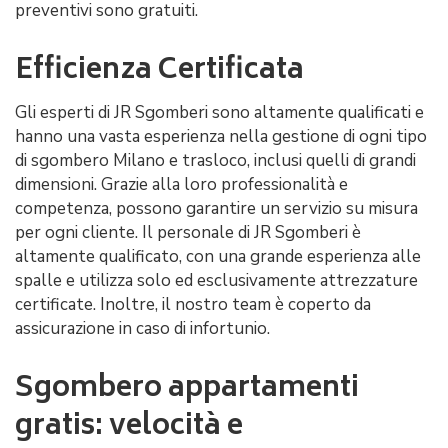
preventivi sono gratuiti.
Efficienza Certificata
Gli esperti di JR Sgomberi sono altamente qualificati e
hanno una vasta esperienza nella gestione di ogni tipo
di sgombero Milano e trasloco, inclusi quelli di grandi
dimensioni. Grazie alla loro professionalità e
competenza, possono garantire un servizio su misura
per ogni cliente. Il personale di JR Sgomberi è
altamente qualificato, con una grande esperienza alle
spalle e utilizza solo ed esclusivamente attrezzature
certificate. Inoltre, il nostro team è coperto da
assicurazione in caso di infortunio.
Sgombero appartamenti
gratis: velocità e