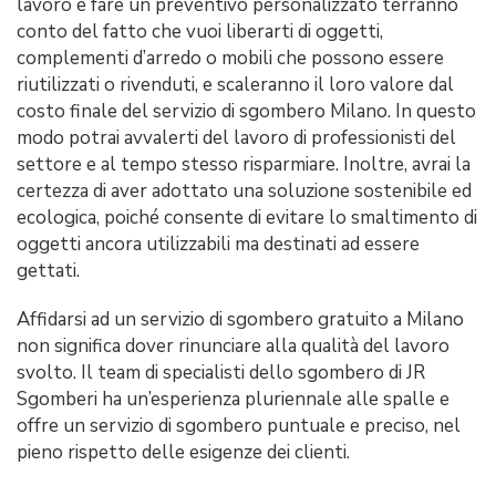
lavoro e fare un preventivo personalizzato terranno
conto del fatto che vuoi liberarti di oggetti,
complementi d’arredo o mobili che possono essere
riutilizzati o rivenduti, e scaleranno il loro valore dal
costo finale del servizio di sgombero Milano. In questo
modo potrai avvalerti del lavoro di professionisti del
settore e al tempo stesso risparmiare. Inoltre, avrai la
certezza di aver adottato una soluzione sostenibile ed
ecologica, poiché consente di evitare lo smaltimento di
oggetti ancora utilizzabili ma destinati ad essere
gettati.
Affidarsi ad un servizio di sgombero gratuito a Milano
non significa dover rinunciare alla qualità del lavoro
svolto. Il team di specialisti dello sgombero di JR
Sgomberi ha un’esperienza pluriennale alle spalle e
offre un servizio di sgombero puntuale e preciso, nel
pieno rispetto delle esigenze dei clienti.