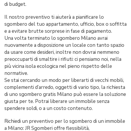
di budget.
Il nostro preventivo ti aiuterà a pianificare lo
sgombero del tuo appartamento, ufficio, box o soffitta
e a evitare brutte sorprese in fase di pagamento.
Una volta terminato lo sgombero Milano avrai
nuovamente a disposizione un locale con tanto spazio
da usare come desideri, inoltre non dovrai nemmeno
preoccuparti di smaltire i rifiuti: ci pensiamo noi, nella
più vicina isola ecologica nel pieno rispetto delle
normative.
Se stai cercando un modo per liberarti di vecchi mobili,
complementi d’arredo, oggetti di vario tipo, la richiesta
di uno sgombero gratis Milano può essere la soluzione
giusta per te. Potrai liberare un immobile senza
spendere soldi, o a un costo contenuto.
Richiedi un preventivo per lo sgombero di un immobile
a Milano: JR Sgomberi offre flessibilità,