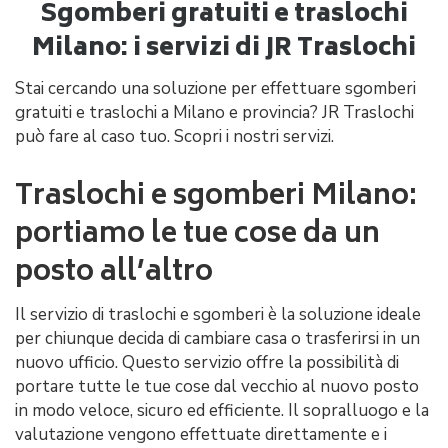
Sgomberi gratuiti e traslochi
Milano: i servizi di JR Traslochi
Stai cercando una soluzione per effettuare sgomberi
gratuiti e traslochi a Milano e provincia? JR Traslochi
può fare al caso tuo. Scopri i nostri servizi.
Traslochi e sgomberi Milano:
portiamo le tue cose da un
posto all’altro
Il servizio di traslochi e sgomberi è la soluzione ideale
per chiunque decida di cambiare casa o trasferirsi in un
nuovo ufficio. Questo servizio offre la possibilità di
portare tutte le tue cose dal vecchio al nuovo posto
in modo veloce, sicuro ed efficiente. Il sopralluogo e la
valutazione vengono effettuate direttamente e i