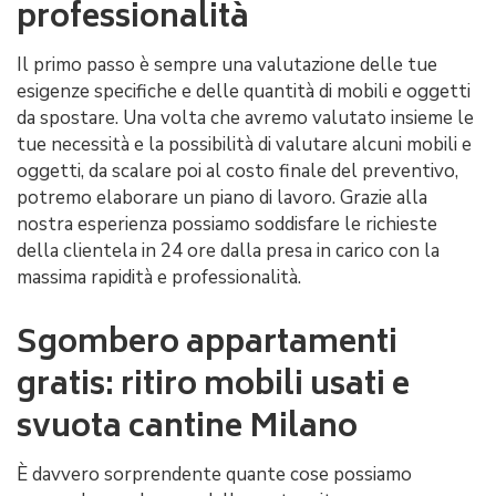
professionalità
Il primo passo è sempre una valutazione delle tue
esigenze specifiche e delle quantità di mobili e oggetti
da spostare. Una volta che avremo valutato insieme le
tue necessità e la possibilità di valutare alcuni mobili e
oggetti, da scalare poi al costo finale del preventivo,
potremo elaborare un piano di lavoro. Grazie alla
nostra esperienza possiamo soddisfare le richieste
della clientela in 24 ore dalla presa in carico con la
massima rapidità e professionalità.
Sgombero appartamenti
gratis: ritiro mobili usati e
svuota cantine Milano
È davvero sorprendente quante cose possiamo