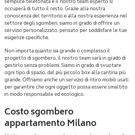
semplice telefonata e il nostro team esperto si
occuperà di tutto il resto. Grazie alla nostra
conoscenza del territorio e alla nostra esperienza nel
settore degli sgomberi, siamo in grado di offrire un
servizio personalizzato, pensato per soddisfare le tue
esigenze specifiche.
Non importa quanto sia grande o complesso il
progetto di sgombero, il nostro team sarà in grado di
gestirlo senza problemi. Siamo in grado di svuotare
ogni tipo di spazio, dal più piccolo box alla cantina più
grande. Offriamo anche un servizio di ritiro mobili usati
per garantire che ogni oggetto possa essere smaltito
in modo responsabile ed ecologico.
Costo sgombero
appartamento Milano