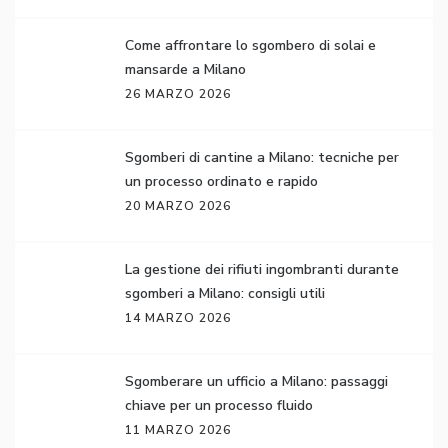
Come affrontare lo sgombero di solai e
mansarde a Milano
26 MARZO 2026
Sgomberi di cantine a Milano: tecniche per
un processo ordinato e rapido
20 MARZO 2026
La gestione dei rifiuti ingombranti durante
sgomberi a Milano: consigli utili
14 MARZO 2026
Sgomberare un ufficio a Milano: passaggi
chiave per un processo fluido
11 MARZO 2026