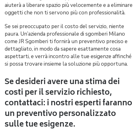
aiuterà a liberare spazio più velocemente e a eliminare
oggetti che non ti servono più con professionalità.
Se sei preoccupato per il costo del servizio, niente
paura. Un’azienda professionale di sgomberi Milano
come JR Sgomberi ti fornirà un preventivo preciso e
dettagliato, in modo da sapere esattamente cosa
aspettarti, e verrà incontro alle tue esigenze affinché
si possa trovare insieme la soluzione più opportuna.
Se desideri avere una stima dei
costi per il servizio richiesto,
contattaci: i nostri esperti faranno
un preventivo personalizzato
sulle tue esigenze.