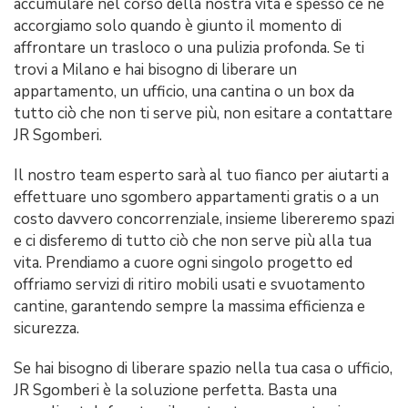
accumulare nel corso della nostra vita e spesso ce ne
accorgiamo solo quando è giunto il momento di
affrontare un trasloco o una pulizia profonda. Se ti
trovi a Milano e hai bisogno di liberare un
appartamento, un ufficio, una cantina o un box da
tutto ciò che non ti serve più, non esitare a contattare
JR Sgomberi.
Il nostro team esperto sarà al tuo fianco per aiutarti a
effettuare uno sgombero appartamenti gratis o a un
costo davvero concorrenziale, insieme libereremo spazi
e ci disferemo di tutto ciò che non serve più alla tua
vita. Prendiamo a cuore ogni singolo progetto ed
offriamo servizi di ritiro mobili usati e svuotamento
cantine, garantendo sempre la massima efficienza e
sicurezza.
Se hai bisogno di liberare spazio nella tua casa o ufficio,
JR Sgomberi è la soluzione perfetta. Basta una