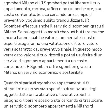
sgomberi Milano di JR Sgomberi potrai liberare il tuo
appartamento, cantina, ufficio o box in poche ore, a un
costo contenuto. Se stai cercando un esempio di
preventivo, vogliamo subito tranquillizzarti. JR
Sgomberi effettua anche il servizio di sgomberi gratuiti
Milano. Se hai oggetti o mobili che vuoi buttare ma che
ancora hanno qualche valore commerciale, i nostri
esperti eseguiranno una valutazione e il loro valore
verrà sottratto dal preventivo finale. In questo modo
verrà dato valore ai tuoi ricordi e potrai usufruire di un
servizio di sgombero appartamenti a un costo
contenuto. JR Sgomberi offre sgomberi gratuiti
Milano: un servizio economico e sostenibile.
Quando si parla di sgombero appartamenti si fa
riferimento a un servizio specifico di rimozione degli
oggetti dalle unità abitative o lavorative. Se hai
bisogno di liberare spazio o stai cercando di traslocare,
un servizio di sgombero appartamenti a Milano ti