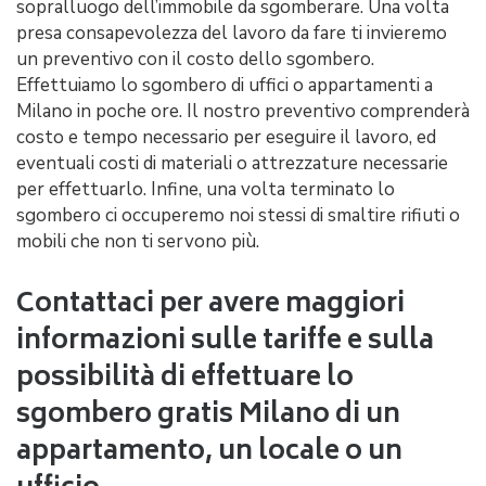
sopralluogo dell’immobile da sgomberare. Una volta
presa consapevolezza del lavoro da fare ti invieremo
un preventivo con il costo dello sgombero.
Effettuiamo lo sgombero di uffici o appartamenti a
Milano in poche ore. Il nostro preventivo comprenderà
costo e tempo necessario per eseguire il lavoro, ed
eventuali costi di materiali o attrezzature necessarie
per effettuarlo. Infine, una volta terminato lo
sgombero ci occuperemo noi stessi di smaltire rifiuti o
mobili che non ti servono più.
Contattaci per avere maggiori
informazioni sulle tariffe e sulla
possibilità di effettuare lo
sgombero gratis Milano di un
appartamento, un locale o un