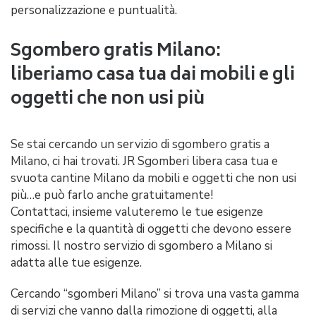
personalizzazione e puntualità.
Sgombero gratis Milano:
liberiamo casa tua dai mobili e gli
oggetti che non usi più
Se stai cercando un servizio di sgombero gratis a
Milano, ci hai trovati. JR Sgomberi libera casa tua e
svuota cantine Milano da mobili e oggetti che non usi
più…e può farlo anche gratuitamente!
Contattaci, insieme valuteremo le tue esigenze
specifiche e la quantità di oggetti che devono essere
rimossi. Il nostro servizio di sgombero a Milano si
adatta alle tue esigenze.
Cercando “sgomberi Milano” si trova una vasta gamma
di servizi che vanno dalla rimozione di oggetti, alla