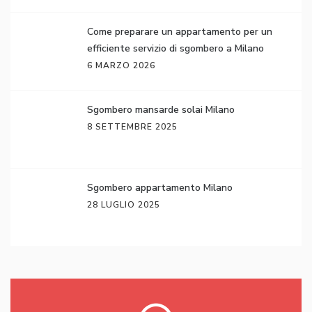
Come preparare un appartamento per un
efficiente servizio di sgombero a Milano
6 MARZO 2026
Sgombero mansarde solai Milano
8 SETTEMBRE 2025
Sgombero appartamento Milano
28 LUGLIO 2025