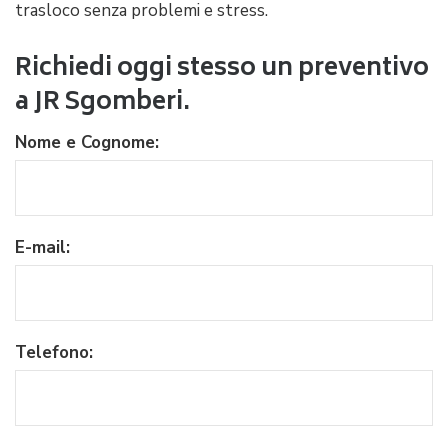
trasloco senza problemi e stress.
Richiedi oggi stesso un preventivo
a JR Sgomberi.
Nome e Cognome:
E-mail:
Telefono: