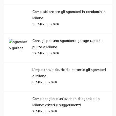
Come affrontare gli sgomberi in condomini a
Milano
18 APRILE 2026
Consigli per uno sgombero garage rapido e
pulito a Milano
12 APRILE 2026
L’importanza del riciclo durante gli sgomberi
a Milano
8 APRILE 2026
Come scegliere un’azienda di sgomberi a
Milano: criteri e suggerimenti
2 APRILE 2026