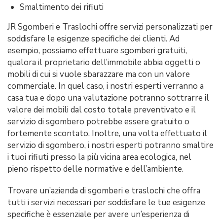
Smaltimento dei rifiuti
JR Sgomberi e Traslochi offre servizi personalizzati per
soddisfare le esigenze specifiche dei clienti. Ad
esempio, possiamo effettuare sgomberi gratuiti,
qualora il proprietario dell’immobile abbia oggetti o
mobili di cui si vuole sbarazzare ma con un valore
commerciale. In quel caso, i nostri esperti verranno a
casa tua e dopo una valutazione potranno sottrarre il
valore dei mobili dal costo totale preventivato e il
servizio di sgombero potrebbe essere gratuito o
fortemente scontato. Inoltre, una volta effettuato il
servizio di sgombero, i nostri esperti potranno smaltire
i tuoi rifiuti presso la più vicina area ecologica, nel
pieno rispetto delle normative e dell’ambiente.
Trovare un’azienda di sgomberi e traslochi che offra
tutti i servizi necessari per soddisfare le tue esigenze
specifiche è essenziale per avere un’esperienza di