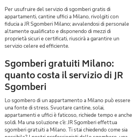
Per usufruire del servizio di sgomberi gratis di
appartamenti, cantine uffici a Milano, rivolgiti con
fiducia a JR Sgomberi Milano; avvalendosi di personale
altamente qualificato e disponendo di mezzi di
proprietà sicuri e certificati, riuscirà a garantire un
servizio celere ed efficiente.
Sgomberi gratuiti Milano:
quanto costa il servizio di JR
Sgomberi
Lo sgombero di un appartamento a Milano può essere
una fonte di stress. Svuotare cantine, solai,
appartamenti e uffici è faticoso, richiede tempo e anche
soldi. Ma una soluzione c’è: JR Sgomberi effettua
sgomberi gratuiti a Milano. Ti stai chiedendo come sia