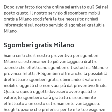
Dopo aver fatto ricerche online sei arrivato qui? Sei nel
posto giusto. Il nostro servizio di sgombero mobili
gratis a Milano soddisferà le tue necessità: richiedi
informazioni sul nostro servizio di sgomberi gratuiti a
Milano.
Sgomberi gratis Milano
Siamo certi che il nostro preventivo per sgomberi
Milano sia estremamente più vantaggioso di altre
aziende che effettuano sgomberi e traslochi a Milano e
provincia. Infatti, JR Sgomberi offre anche la possibilità
di effettuare sgomberi gratis, eliminando il valore di
mobili e oggetti che non vuoi più dal preventivo finale.
Qualora questi oggetti dovessero avere qualche
valore, lo sgombero sarà gratuito o sicuramente
effettuato a un costo estremamente vantaggioso.
Scegli l’opzione che preferisci per te e le tue esigenze