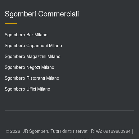
Sgomberi Commerciali
Sgombero Bar Milano
Sgombero Capannoni Milano
Sgombero Magazzini Milano
Sgombero Negozi Milano
Sgombero Ristoranti Milano
Sgombero Uffici Milano
© 2026
JR Sgomberi. Tutti i diritti riservati. P.IVA: 09129680964 |