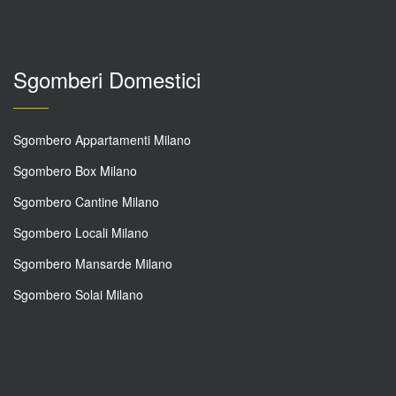
Sgomberi Domestici
Sgombero Appartamenti Milano
Sgombero Box Milano
Sgombero Cantine Milano
Sgombero Locali Milano
Sgombero Mansarde Milano
Sgombero Solai Milano