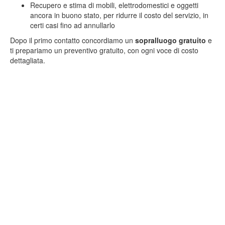
Recupero e stima di mobili, elettrodomestici e oggetti
ancora in buono stato, per ridurre il costo del servizio, in
certi casi fino ad annullarlo
Dopo il primo contatto concordiamo un
sopralluogo gratuito
e
ti prepariamo un preventivo gratuito, con ogni voce di costo
dettagliata.