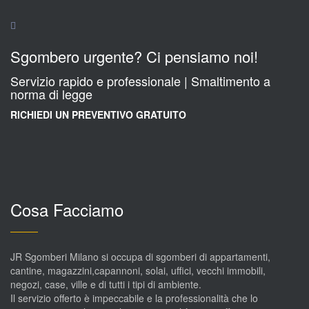
Sgombero urgente? Ci pensiamo noi!
Servizio rapido e professionale | Smaltimento a
norma di legge
RICHIEDI UN PREVENTIVO GRATUITO
Cosa Facciamo
JR Sgomberi Milano si occupa di sgomberi di appartamenti,
cantine, magazzini,capannoni, solai, uffici, vecchi immobili,
negozi, case, ville e di tutti i tipi di ambiente.
Il servizio offerto è impeccabile e la professionalità che lo