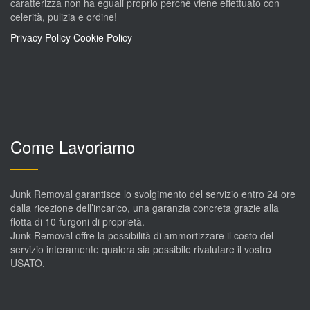
caratterizza non ha eguali proprio perchè viene effettuato con
celerità, pulizia e ordine!
Privacy Policy
Cookie Policy
Come Lavoriamo
Junk Removal garantisce lo svolgimento del servizio entro 24 ore
dalla ricezione dell’incarico, una garanzia concreta grazie alla
flotta di 10 furgoni di proprietà.
Junk Removal offre la possibilità di ammortizzare il costo del
servizio interamente qualora sia possibile rivalutare il vostro
USATO.