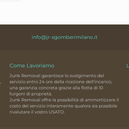
info@jr-sgomberimilano.it
Come Lavoriamo
Junk Removal garantisce lo svolgimento del
,
servizio entro 24 ore dalla ricezione dell’incarico,
una garanzia concreta grazie alla flotta di 10
furgoni di proprietà.
Junk Removal offre la possibilità di ammortizzare il
costo del servizio interamente qualora sia possibile
rivalutare il vostro USATO.