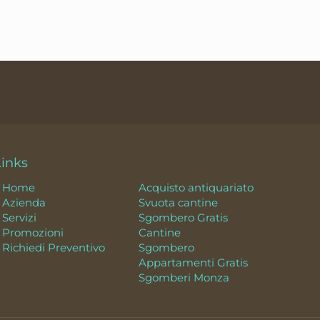
Links
Home
Acquisto antiquariato
Azienda
Svuota cantine
Servizi
Sgombero Gratis
Promozioni
Cantine
Richiedi Preventivo
Sgombero
Appartamenti Gratis
Sgomberi Monza