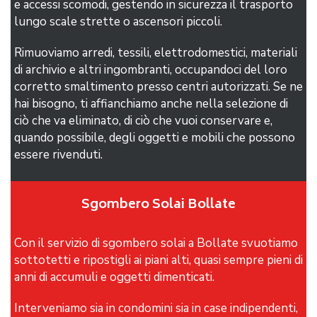
e accessi scomodi, gestendo in sicurezza il trasporto
lungo scale strette o ascensori piccoli.
Rimuoviamo arredi, tessili, elettrodomestici, materiali
di archivio e altri ingombranti, occupandoci del loro
corretto smaltimento presso centri autorizzati. Se ne
hai bisogno, ti affianchiamo anche nella selezione di
ciò che va eliminato, di ciò che vuoi conservare e,
quando possibile, degli oggetti e mobili che possono
essere rivenduti.
Sgombero Solai Bollate
Con il servizio di sgombero solai a Bollate svuotiamo
sottotetti e ripostigli ai piani alti, quasi sempre pieni di
anni di accumuli e oggetti dimenticati.
Interveniamo sia in condomini sia in case indipendenti,