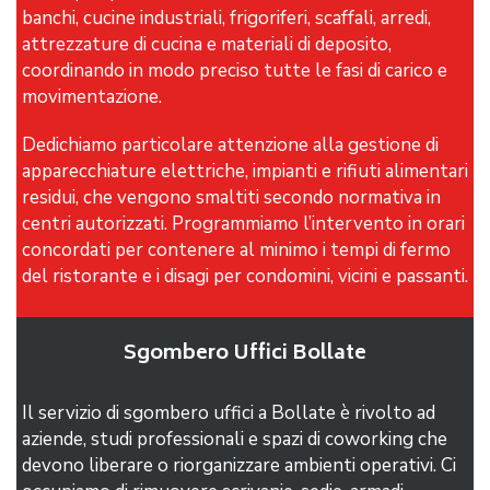
banchi, cucine industriali, frigoriferi, scaffali, arredi,
attrezzature di cucina e materiali di deposito,
coordinando in modo preciso tutte le fasi di carico e
movimentazione.
Dedichiamo particolare attenzione alla gestione di
apparecchiature elettriche, impianti e rifiuti alimentari
residui, che vengono smaltiti secondo normativa in
centri autorizzati. Programmiamo l’intervento in orari
concordati per contenere al minimo i tempi di fermo
del ristorante e i disagi per condomini, vicini e passanti.
Sgombero Uffici Bollate
Il servizio di sgombero uffici a Bollate è rivolto ad
aziende, studi professionali e spazi di coworking che
devono liberare o riorganizzare ambienti operativi. Ci