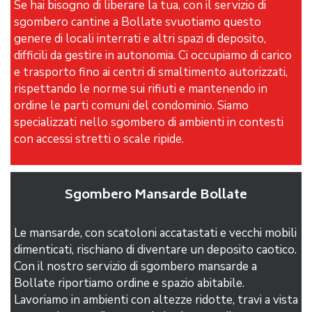
Se hai bisogno di liberare la tua, con il servizio di
sgombero cantine a Bollate svuotiamo questo
genere di locali interrati e altri spazi di deposito,
difficili da gestire in autonomia. Ci occupiamo di carico
e trasporto fino ai centri di smaltimento autorizzati,
rispettando le norme sui rifiuti e mantenendo in
ordine le parti comuni del condominio. Siamo
specializzati nello sgombero di ambienti in contesti
con accessi stretti o scale ripide.
Sgombero Mansarde Bollate
Le mansarde, con scatoloni accatastati e vecchi mobili
dimenticati, rischiano di diventare un deposito caotico.
Con il nostro servizio di sgombero mansarde a
Bollate riportiamo ordine e spazio abitabile.
Lavoriamo in ambienti con altezze ridotte, travi a vista