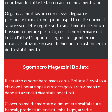
coordinando tutte le fasi di carico e movimentazione.
Organizziamo il lavoro con mezzi adeguati e
personale formato, nel pieno rispetto delle norme di
sicurezza e delle regole sullo smaltimento dei rifiuti.
Possiamo operare per lotti, così da non fermare del
tutto l’attività, oppure eseguire lo sgombero in
un’unica soluzione in caso di chiusura o trasferimento
dello stabilimento.
Sgombero Magazzini Bollate
Il servizio di sgombero magazzini a Bollate è rivolto a
chi deve liberare spazi di stoccaggio, archivi merci o
depositi aziendali diventati ingestibili.
Ci occupiamo di smontare e rimuovere scaffalature,
bancali, prodotti invenduti, imballaggi, arredi e