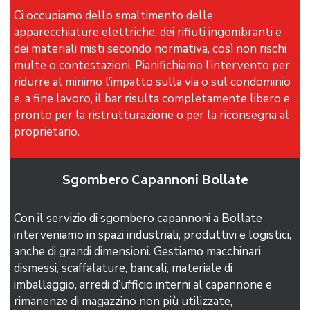
Ci occupiamo dello smaltimento delle
apparecchiature elettriche, dei rifiuti ingombranti e
dei materiali misti secondo normativa, così non rischi
multe o contestazioni. Pianifichiamo l’intervento per
ridurre al minimo l’impatto sulla via o sul condominio
e, a fine lavoro, il bar risulta completamente libero e
pronto per la ristrutturazione o per la riconsegna al
proprietario.
Sgombero Capannoni Bollate
Con il servizio di sgombero capannoni a Bollate
interveniamo in spazi industriali, produttivi e logistici,
anche di grandi dimensioni. Gestiamo macchinari
dismessi, scaffalature, bancali, materiale di
imballaggio, arredi d’ufficio interni al capannone e
rimanenze di magazzino non più utilizzate,