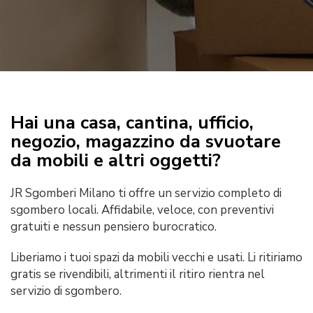
Hai una casa, cantina, ufficio,
negozio, magazzino da svuotare
da mobili e altri oggetti?
JR Sgomberi Milano ti offre un servizio completo di
sgombero locali. Affidabile, veloce, con preventivi
gratuiti e nessun pensiero burocratico.
Liberiamo i tuoi spazi da mobili vecchi e usati. Li ritiriamo
gratis se rivendibili, altrimenti il ritiro rientra nel
servizio di sgombero.