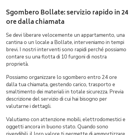
Sgombero Bollate: servizio rapido in 24
ore dalla chiamata
Se devi liberare velocemente un appartamento, una
cantina o un locale a Bollate, interveniamo in tempi
brevi. I nostri interventi sono rapidi perché possiamo
contare su una flotta di 10 furgoni di nostra
proprietà.
Possiamo organizzare lo sgombero entro 24 ore
dalla tua chiamata, gestendo carico, trasporto e
smaltimento dei materiali in totale sicurezza. Previa
descrizione del servizio di cui hai bisogno per
valutarne i dettagli.
Valutiamo con attenzione mobili, elettrodomestici e
oggetti ancora in buono stato. Quando sono
rivendibili, il loro valore ti permette di ammortizzare,