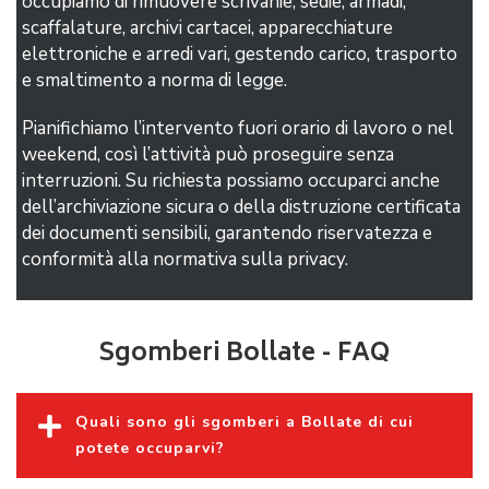
occupiamo di rimuovere scrivanie, sedie, armadi,
scaffalature, archivi cartacei, apparecchiature
elettroniche e arredi vari, gestendo carico, trasporto
e smaltimento a norma di legge.
Pianifichiamo l’intervento fuori orario di lavoro o nel
weekend, così l’attività può proseguire senza
interruzioni. Su richiesta possiamo occuparci anche
dell’archiviazione sicura o della distruzione certificata
dei documenti sensibili, garantendo riservatezza e
conformità alla normativa sulla privacy.
Sgomberi Bollate - FAQ
Quali sono gli sgomberi a Bollate di cui
potete occuparvi?