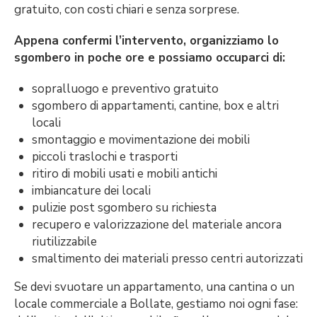
gratuito, con costi chiari e senza sorprese.
Appena confermi l’intervento, organizziamo lo
sgombero in poche ore e possiamo occuparci di:
sopralluogo e preventivo gratuito
sgombero di appartamenti, cantine, box e altri
locali
smontaggio e movimentazione dei mobili
piccoli traslochi e trasporti
ritiro di mobili usati e mobili antichi
imbiancature dei locali
pulizie post sgombero su richiesta
recupero e valorizzazione del materiale ancora
riutilizzabile
smaltimento dei materiali presso centri autorizzati
Se devi svuotare un appartamento, una cantina o un
locale commerciale a Bollate, gestiamo noi ogni fase: