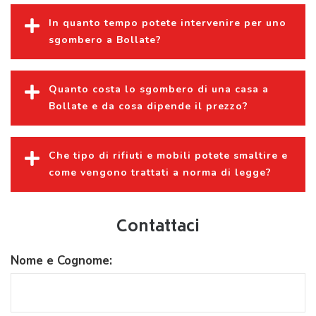
In quanto tempo potete intervenire per uno
sgombero a Bollate?
Quanto costa lo sgombero di una casa a
Bollate e da cosa dipende il prezzo?
Che tipo di rifiuti e mobili potete smaltire e
come vengono trattati a norma di legge?
Contattaci
Nome e Cognome: