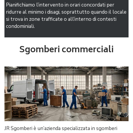
Pianifichiamo l’intervento in orari concordati per
ridurre al minimo i disagi, soprattutto quando il locale
si trova in zone trafficate o all’interno di contesti
condominiali.
Sgomberi commerciali
JR Sgomberi è un’azienda specializzata in sgomberi