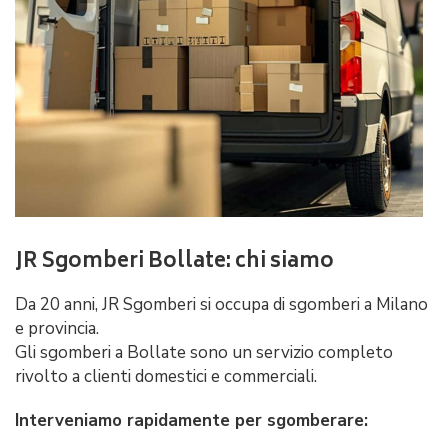
JR Sgomberi Bollate: chi siamo
Da 20 anni, JR Sgomberi si occupa di sgomberi a Milano
e provincia.
Gli sgomberi a Bollate sono un servizio completo
rivolto a clienti domestici e commerciali.
Interveniamo rapidamente per sgomberare: