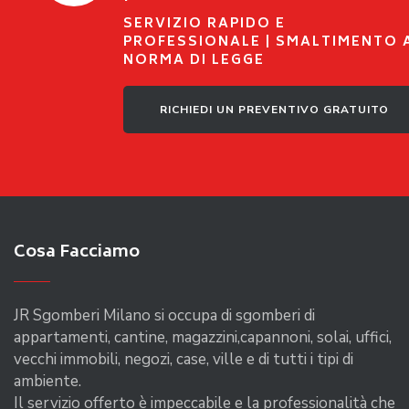
SERVIZIO RAPIDO E
PROFESSIONALE | SMALTIMENTO 
NORMA DI LEGGE
RICHIEDI UN PREVENTIVO GRATUITO
Cosa Facciamo
JR Sgomberi Milano si occupa di sgomberi di
appartamenti, cantine, magazzini,capannoni, solai, uffici,
vecchi immobili, negozi, case, ville e di tutti i tipi di
ambiente.
Il servizio offerto è impeccabile e la professionalità che