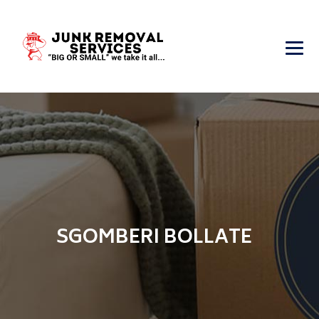
SGOMBERI BOLLATE