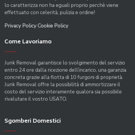
lo caratterizza non ha eguali proprio perchè viene
effettuato con celerità, pulizia e ordine!
Privacy Policy
Cookie Policy
Come Lavoriamo
Junk Removal garantisce lo svolgimento del servizio
entro 24 ore dalla ricezione dell’incarico, una garanzia
concreta grazie alla flotta di 10 furgoni di proprietà.
Junk Removal offre la possibilità di ammortizzare il
costo del servizio interamente qualora sia possibile
rivalutare il vostro USATO.
Sgomberi Domestici