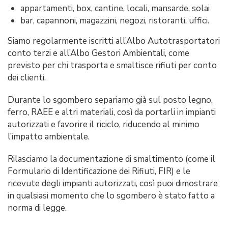
appartamenti, box, cantine, locali, mansarde, solai
bar, capannoni, magazzini, negozi, ristoranti, uffici.
Siamo regolarmente iscritti all’Albo Autotrasportatori
conto terzi e all’Albo Gestori Ambientali, come
previsto per chi trasporta e smaltisce rifiuti per conto
dei clienti.
Durante lo sgombero separiamo già sul posto legno,
ferro, RAEE e altri materiali, così da portarli in impianti
autorizzati e favorire il riciclo, riducendo al minimo
l’impatto ambientale.
Rilasciamo la documentazione di smaltimento (come il
Formulario di Identificazione dei Rifiuti, FIR) e le
ricevute degli impianti autorizzati, così puoi dimostrare
in qualsiasi momento che lo sgombero è stato fatto a
norma di legge.