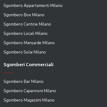
Sgombero Appartamenti Milano
Sgombero Box Milano
Sgombero Cantine Milano
Sgombero Locali Milano
Sgombero Mansarde Milano
Sgombero Solai Milano
Sgomberi Commerciali
Sgombero Bar Milano
Sgombero Capannoni Milano
Sgombero Magazzini Milano