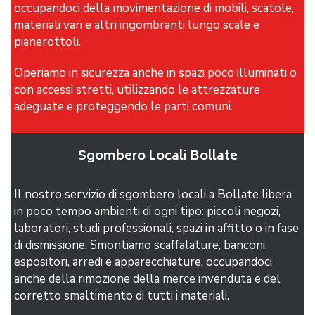
occupandoci della movimentazione di mobili, scatole,
materiali vari e altri ingombranti lungo scale e
pianerottoli.
Operiamo in sicurezza anche in spazi poco illuminati o
con accessi stretti, utilizzando le attrezzature
adeguate e proteggendo le parti comuni.
Sgombero Locali Bollate
Il nostro servizio di sgombero locali a Bollate libera
in poco tempo ambienti di ogni tipo: piccoli negozi,
laboratori, studi professionali, spazi in affitto o in fase
di dismissione. Smontiamo scaffalature, banconi,
espositori, arredi e apparecchiature, occupandoci
anche della rimozione della merce invenduta e del
corretto smaltimento di tutti i materiali.