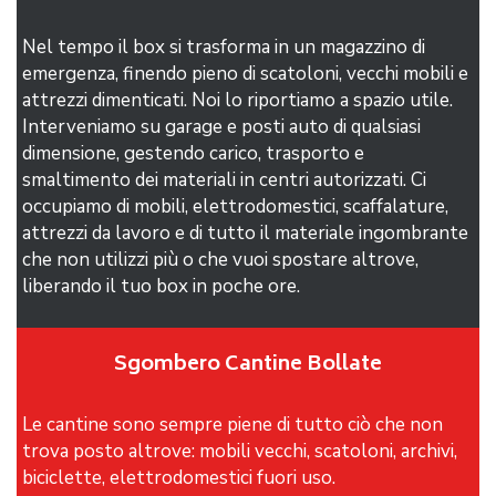
Nel tempo il box si trasforma in un magazzino di
emergenza, finendo pieno di scatoloni, vecchi mobili e
attrezzi dimenticati. Noi lo riportiamo a spazio utile.
Interveniamo su garage e posti auto di qualsiasi
dimensione, gestendo carico, trasporto e
smaltimento dei materiali in centri autorizzati. Ci
occupiamo di mobili, elettrodomestici, scaffalature,
attrezzi da lavoro e di tutto il materiale ingombrante
che non utilizzi più o che vuoi spostare altrove,
liberando il tuo box in poche ore.
Sgombero Cantine Bollate
Le cantine sono sempre piene di tutto ciò che non
trova posto altrove: mobili vecchi, scatoloni, archivi,
biciclette, elettrodomestici fuori uso.