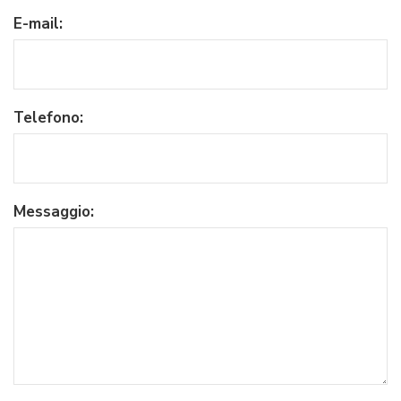
E-mail:
Telefono:
Messaggio: