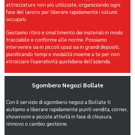
attrezzature non più utilizzate, organizzando ogni
fase del lavoro per liberare rapidamente i volumi
occupati.
Gestiamo ritiro e smaltimento dei materiali in modo
tracciabile e conforme alle norme. Possiamo
intervenire sia in piccoli spazi sia in grandi depositi,
pianificando tempi e modalità insieme a te per non
intralciare l’operatività quotidiana dell’azienda.
Sgombero Negozi Bollate
Con il servizio di sgombero negozi a Bollate ti
aiutiamo a liberare rapidamente punti vendita, corner,
showroom e piccole attività in fase di chiusura,
rinnovo o cambio gestione.