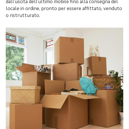
dall’uscita dell’ultimo mobile fino alla consegna del
locale in ordine, pronto per essere affittato, venduto
o ristrutturato.