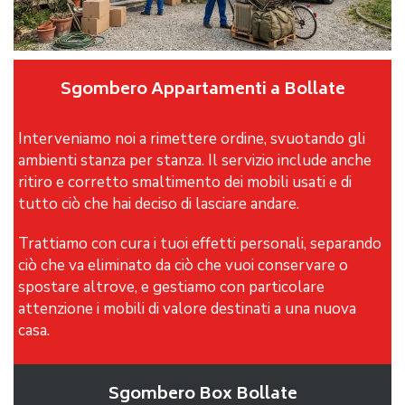
Sgombero Appartamenti a Bollate
Interveniamo noi a rimettere ordine, svuotando gli
ambienti stanza per stanza. Il servizio include anche
ritiro e corretto smaltimento dei mobili usati e di
tutto ciò che hai deciso di lasciare andare.
Trattiamo con cura i tuoi effetti personali, separando
ciò che va eliminato da ciò che vuoi conservare o
spostare altrove, e gestiamo con particolare
attenzione i mobili di valore destinati a una nuova
casa.
Sgombero Box Bollate